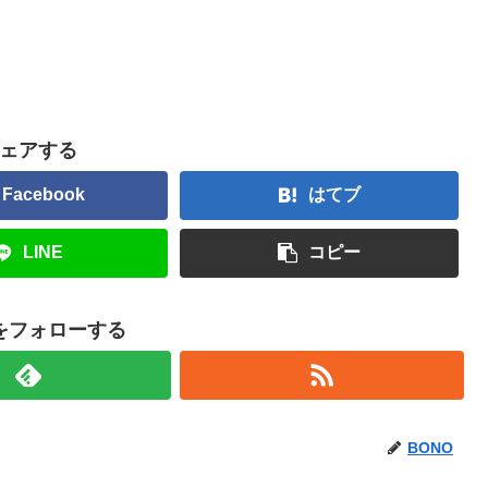
ェアする
Facebook
はてブ
LINE
コピー
Oをフォローする
BONO