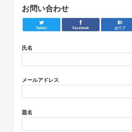
お問い合わせ
Twitter
Facebook
はてブ
氏名
メールアドレス
題名