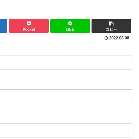
Pocket
LINE
コピー
2022.08.08