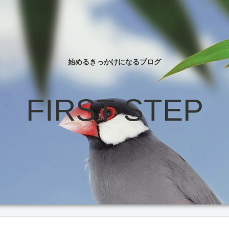
始めるきっかけになるブログ
FIRST STEP