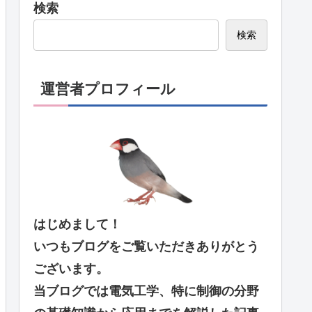
検索
検索
運営者プロフィール
はじめまして！
いつもブログをご覧いただきありがとう
ございます。
当ブログでは電気工学、特に制御の分野