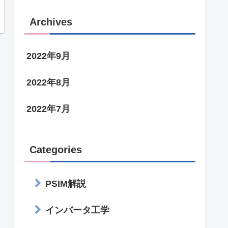
Archives
2022年9月
2022年8月
2022年7月
Categories
PSIM解説
インバータ工学