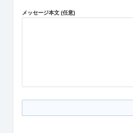
メッセージ本文 (任意)