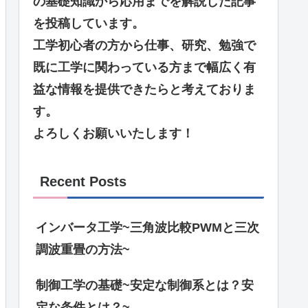
の基礎知識から応用までを解説した記事
を投稿しています。
工学初心者の方から仕事、研究、勉強で
既に工学に関わっている方まで幅広く有
益な情報を提供できたらと考えておりま
す。
よろしくお願いいたします！
Recent Posts
インバータ工学~三角波比較PWMと三次
調波重畳の方法~
制御工学の基礎~安定な制御系とは？安
定な条件とは？~