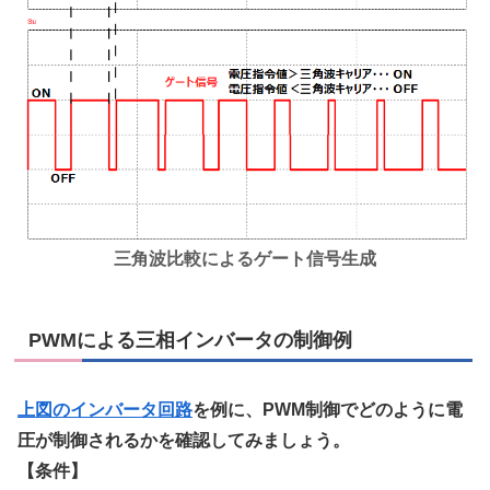
三角波比較によるゲート信号生成
PWMによる三相インバータの制御例
上図のインバータ回路
を例に、PWM制御でどのように電
圧が制御されるかを確認してみましょう。
【条件】