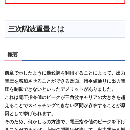
三次調波重畳とは
概要
前章で示したように過変調を利用することによって、出力
電圧を増加させることができる反面、指令値通りに出力電
圧を制御できないといったデメリットがありました。
これは電圧指令値のピークが三角波キャリアの大きさを超
えることでスイッチングできない区間が存在することが原
因として挙げられます。
そのため、何かしらの方法で、電圧指令値のピークを下げ
ることができれば、上記の問題は解決して、出力電圧を増