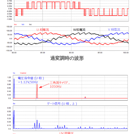
過変調時の波形