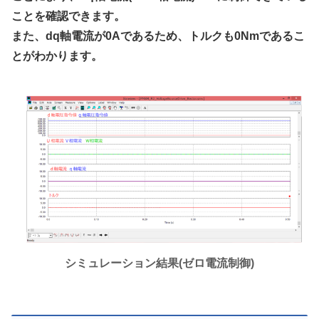
ことを確認できます。
また、dq軸電流が0Aであるため、トルクも0Nmであるこ
とがわかります。
シミュレーション結果(ゼロ電流制御)