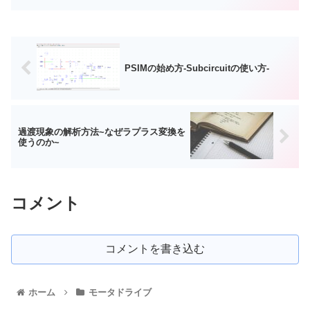
PSIMの始め方-Subcircuitの使い方-
過渡現象の解析方法~なぜラプラス変換を
使うのか~
コメント
コメントを書き込む
ホーム
モータドライブ