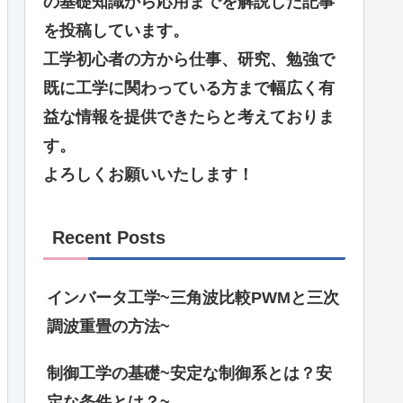
の基礎知識から応用までを解説した記事
を投稿しています。
工学初心者の方から仕事、研究、勉強で
既に工学に関わっている方まで幅広く有
益な情報を提供できたらと考えておりま
す。
よろしくお願いいたします！
Recent Posts
インバータ工学~三角波比較PWMと三次
調波重畳の方法~
制御工学の基礎~安定な制御系とは？安
定な条件とは？~