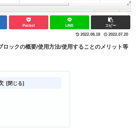
Pocket
LINE
コピー
2022.08.18
2022.07.20
uitブロックの概要/使用方法/使用することのメリット等
次