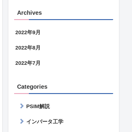
Archives
2022年9月
2022年8月
2022年7月
Categories
PSIM解説
インバータ工学