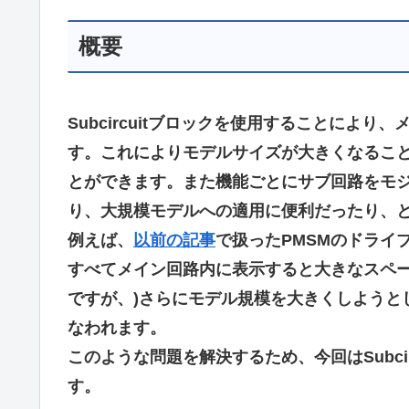
概要
Subcircuitブロックを使用することによ
す。これによりモデルサイズが大きくなるこ
とができます。また機能ごとにサブ回路をモ
り、大規模モデルへの適用に便利だったり、
例えば、
以前の記事
で扱ったPMSMのドライ
すべてメイン回路内に表示すると大きなスペー
ですが、)さらにモデル規模を大きくしようと
なわれます。
このような問題を解決するため、今回はSubci
す。