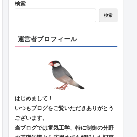
検索
検索
運営者プロフィール
はじめまして！
いつもブログをご覧いただきありがとう
ございます。
当ブログでは電気工学、特に制御の分野