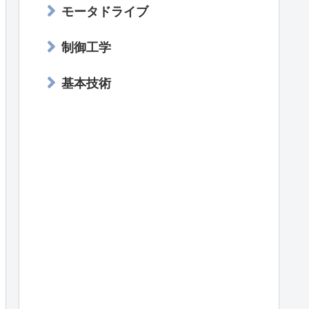
モータドライブ
制御工学
基本技術