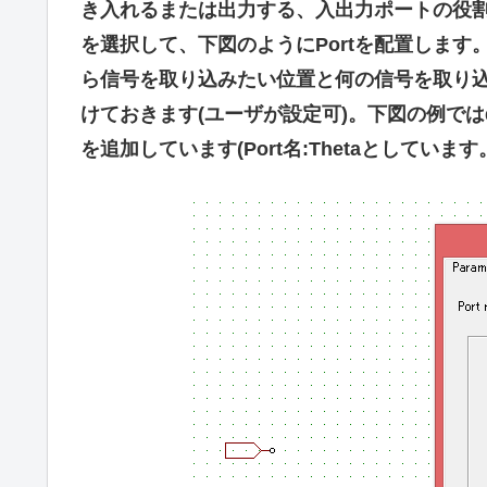
き入れるまたは出力する、入出力ポートの役割を担うパ
を選択して、下図のようにPortを配置します
ら信号を取り込みたい位置と何の信号を取り込ん
けておきます(ユーザが設定可)。下図の例では
を追加しています(Port名:Thetaとしてい