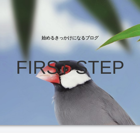
始めるきっかけになるブログ
FIRST STEP