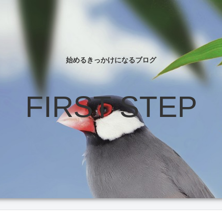
始めるきっかけになるブログ
FIRST STEP