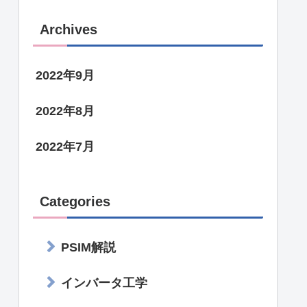
Archives
2022年9月
2022年8月
2022年7月
Categories
PSIM解説
インバータ工学