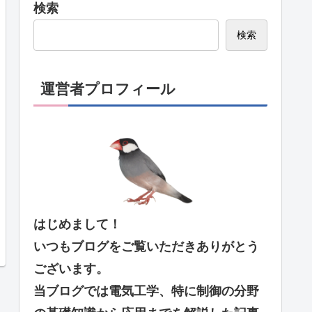
検索
検索
運営者プロフィール
はじめまして！
いつもブログをご覧いただきありがとう
ございます。
当ブログでは電気工学、特に制御の分野