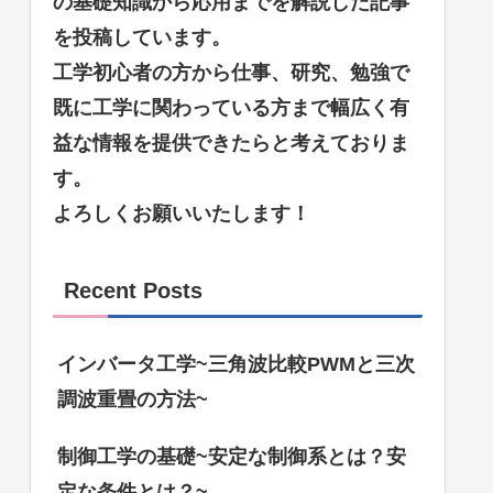
の基礎知識から応用までを解説した記事
を投稿しています。
工学初心者の方から仕事、研究、勉強で
既に工学に関わっている方まで幅広く有
益な情報を提供できたらと考えておりま
す。
よろしくお願いいたします！
Recent Posts
インバータ工学~三角波比較PWMと三次
調波重畳の方法~
制御工学の基礎~安定な制御系とは？安
定な条件とは？~