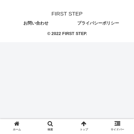
FIRST STEP
お問い合わせ
プライバシーポリシー
© 2022 FIRST STEP.
ホーム
検索
トップ
サイドバー